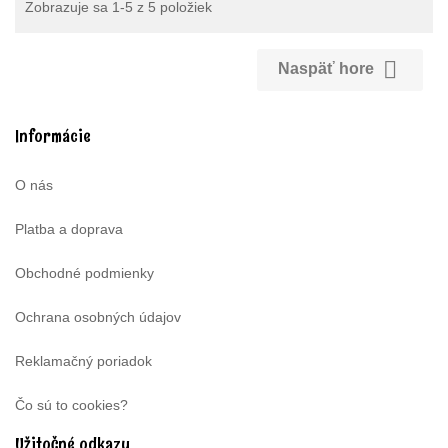
Zobrazuje sa 1-5 z 5 položiek

Naspäť hore
Informácie
O nás
Platba a doprava
Obchodné podmienky
Ochrana osobných údajov
Reklamačný poriadok
Čo sú to cookies?
Užitočné odkazy