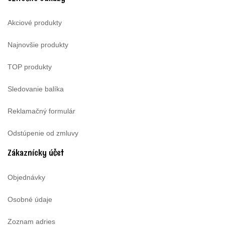
Akciové produkty
Najnovšie produkty
TOP produkty
Sledovanie balíka
Reklamačný formulár
Odstúpenie od zmluvy
Zákaznícky účet
Objednávky
Osobné údaje
Zoznam adries