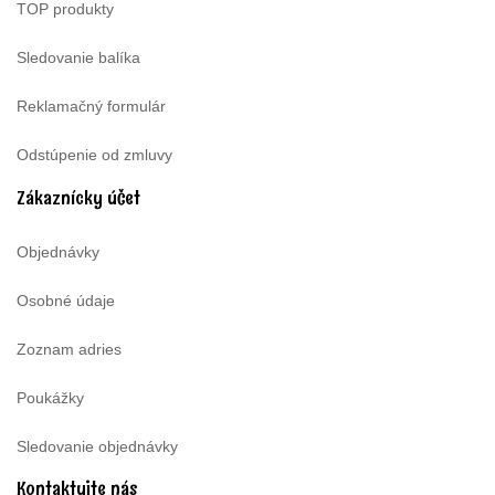
TOP produkty
Sledovanie balíka
Reklamačný formulár
Odstúpenie od zmluvy
Zákaznícky účet
Objednávky
Osobné údaje
Zoznam adries
Poukážky
Sledovanie objednávky
Kontaktujte nás