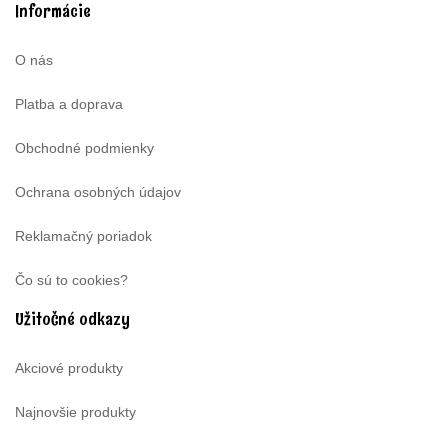
Informácie
O nás
Platba a doprava
Obchodné podmienky
Ochrana osobných údajov
Reklamačný poriadok
Čo sú to cookies?
Užitočné odkazy
Akciové produkty
Najnovšie produkty